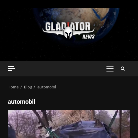
Home
Blog
automobil
automobil