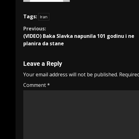
Tags:
Iran
Previous:
(VIDEO) Baka Slavka napunila 101 godinu i ne
planira da stane
Leave a Reply
Your email address will not be published.
Required
Comment
*