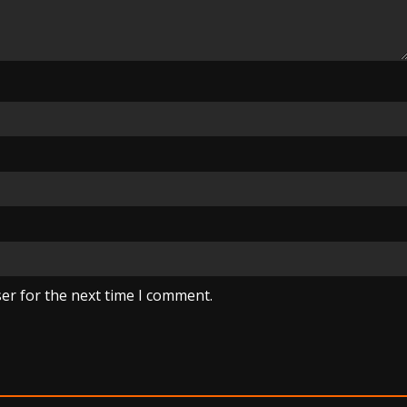
er for the next time I comment.