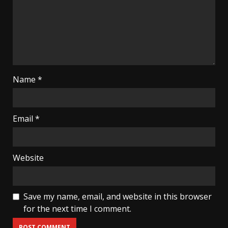
Name
*
Email
*
Website
Save my name, email, and website in this browser
for the next time I comment.